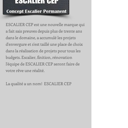
ESCALIER CEP est une nouvelle marque qui
a fait sais preuves depuis plus de trente ans
dans le domaine, a accumulé les projets
d'envergure et s'est taillé une place de choix
dans la réalisation de projets pour tous les
budgets.​ Escalier, finition, rénovation
l'équipe de ESCALIER CEP seront faire de
votre rêve une réalité.
La qualité a un nom! ESCALIER CEP